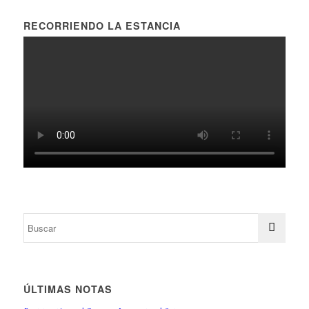
RECORRIENDO LA ESTANCIA
ÚLTIMAS NOTAS