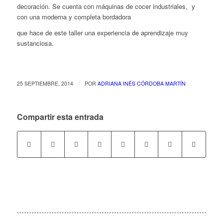
decoración. Se cuenta con máquinas de cocer industriales, y
con una moderna y completa bordadora
que hace de este taller una experiencia de aprendizaje muy
sustanciosa.
/
25 SEPTIEMBRE, 2014
POR
ADRIANA INÉS CÓRDOBA MARTÍN
Compartir esta entrada