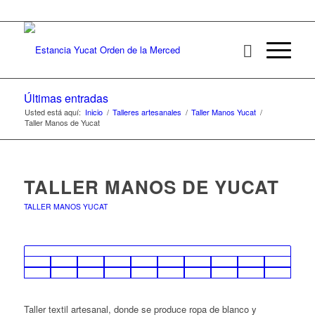
Últimas entradas
Usted está aquí:
Inicio
/
Talleres artesanales
/
Taller Manos Yucat
/
Taller Manos de Yucat
TALLER MANOS DE YUCAT
TALLER MANOS YUCAT
Taller textil artesanal, donde se produce ropa de blanco y