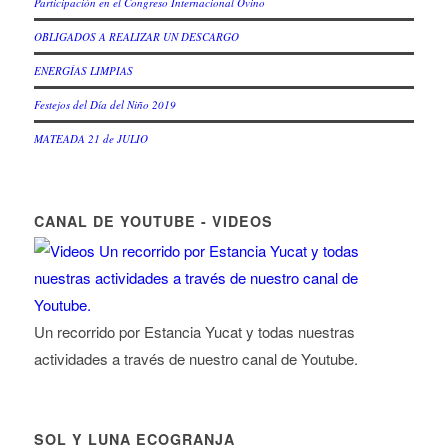
Participación en el Congreso Internacional Ovino
OBLIGADOS A REALIZAR UN DESCARGO
ENERGÍAS LIMPIAS
Festejos del Día del Niño 2019
MATEADA 21 de JULIO
CANAL DE YOUTUBE - VIDEOS
Un recorrido por Estancia Yucat y todas nuestras
actividades a través de nuestro canal de Youtube.
SOL Y LUNA ECOGRANJA