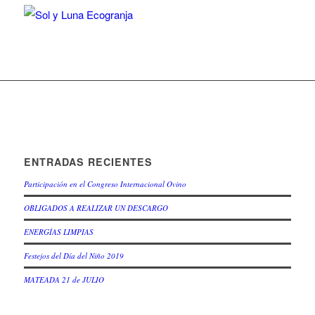
ENTRADAS RECIENTES
Participación en el Congreso Internacional Ovino
OBLIGADOS A REALIZAR UN DESCARGO
ENERGÍAS LIMPIAS
Festejos del Día del Niño 2019
MATEADA 21 de JULIO