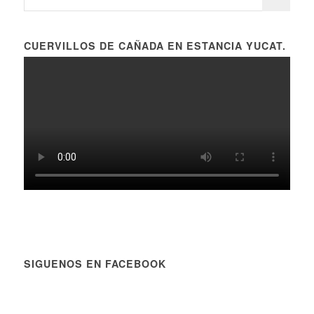
CUERVILLOS DE CAÑADA EN ESTANCIA YUCAT.
SIGUENOS EN FACEBOOK