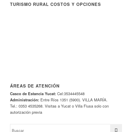
TURISMO RURAL COSTOS Y OPCIONES
ÁREAS DE ATENCIÓN
Casco de Estancia Yucat:
Cel:3534445548
Administración:
Entre Ríos 1351 (5900). VILLA MARÍA.
Tel.: 0353 4535268. Visitas a Yucat o Villa Fiusa solo con
autorización previa