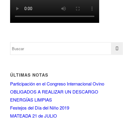
ÚLTIMAS NOTAS
Participación en el Congreso Internacional Ovino
OBLIGADOS A REALIZAR UN DESCARGO
ENERGÍAS LIMPIAS
Festejos del Día del Niño 2019
MATEADA 21 de JULIO