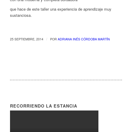
que hace de este taller una experiencia de aprendizaje muy
sustanciosa.
/
25 SEPTIEMBRE, 2014
POR
ADRIANA INÉS CÓRDOBA MARTÍN
RECORRIENDO LA ESTANCIA