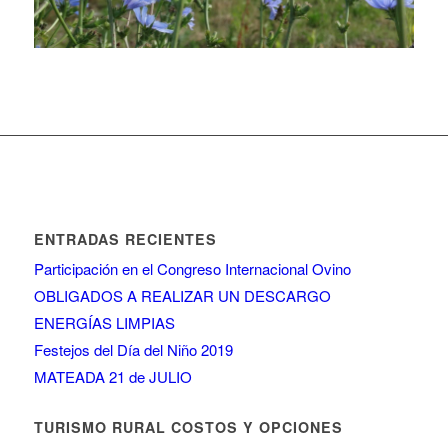
ENTRADAS RECIENTES
Participación en el Congreso Internacional Ovino
OBLIGADOS A REALIZAR UN DESCARGO
ENERGÍAS LIMPIAS
Festejos del Día del Niño 2019
MATEADA 21 de JULIO
TURISMO RURAL COSTOS Y OPCIONES