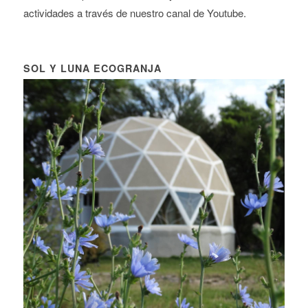
actividades a través de nuestro canal de Youtube.
SOL Y LUNA ECOGRANJA