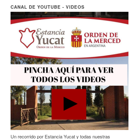
CANAL DE YOUTUBE - VIDEOS
Un recorrido por Estancia Yucat y todas nuestras