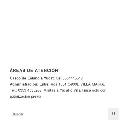
ÁREAS DE ATENCIÓN
Casco de Estancia Yucat:
Cel:3534445548
Administración:
Entre Ríos 1351 (5900). VILLA MARÍA.
Tel.: 0353 4535268. Visitas a Yucat o Villa Fiusa solo con
autorización previa