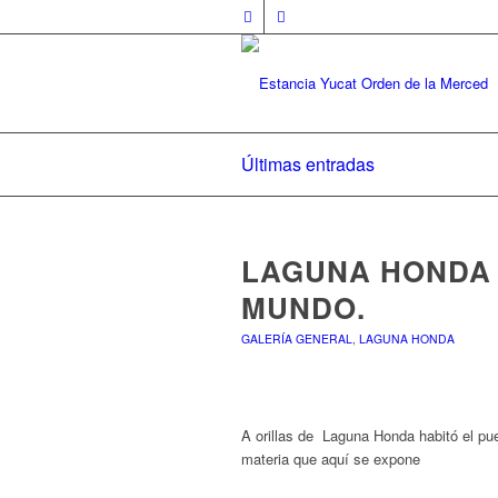
Últimas entradas
LAGUNA HONDA 
MUNDO.
GALERÍA GENERAL
,
LAGUNA HONDA
A orillas de Laguna Honda habitó el pue
materia que aquí se expone