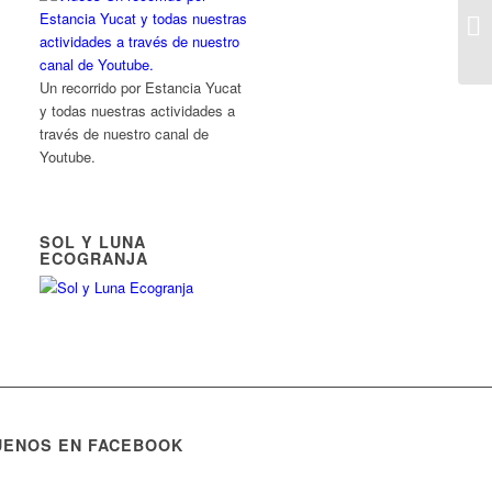
Un recorrido por Estancia Yucat
y todas nuestras actividades a
través de nuestro canal de
Youtube.
SOL Y LUNA
ECOGRANJA
UENOS EN FACEBOOK