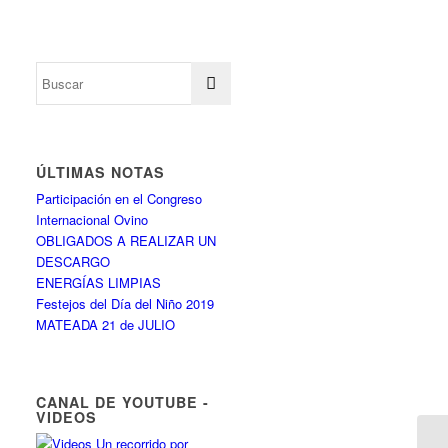
ÚLTIMAS NOTAS
Participación en el Congreso
Internacional Ovino
OBLIGADOS A REALIZAR UN
DESCARGO
ENERGÍAS LIMPIAS
Festejos del Día del Niño 2019
MATEADA 21 de JULIO
CANAL DE YOUTUBE -
VIDEOS