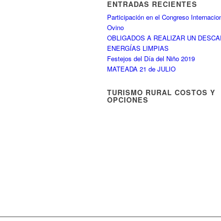
ENTRADAS RECIENTES
Participación en el Congreso Internacio
Ovino
OBLIGADOS A REALIZAR UN DESC
ENERGÍAS LIMPIAS
Festejos del Día del Niño 2019
MATEADA 21 de JULIO
TURISMO RURAL COSTOS Y
OPCIONES