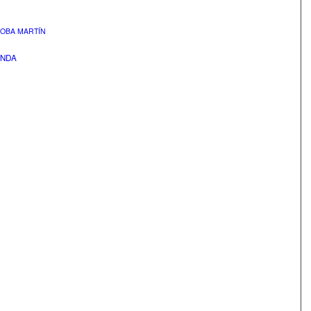
DOBA MARTÍN
ONDA