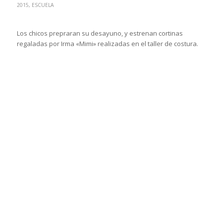
2015
,
ESCUELA
Los chicos prepraran su desayuno, y estrenan cortinas
regaladas por Irma «Mimi» realizadas en el taller de costura.