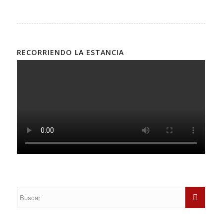
RECORRIENDO LA ESTANCIA