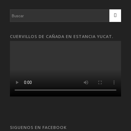
CUERVILLOS DE CAÑADA EN ESTANCIA YUCAT.
SIGUENOS EN FACEBOOK