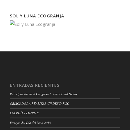
SOL Y LUNA ECOGRANJA
ENTRADAS RECIENTES
Participación en el Congreso Internacional Ovino
OBLIGADOS A REALIZAR UN DESCARGO
ENERGÍAS LIMPIAS
Festejos del Día del Niño 2019