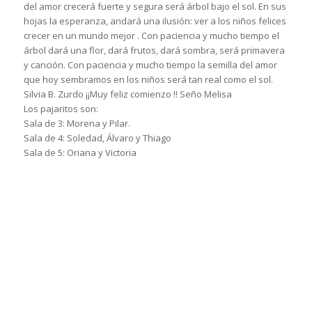
del amor crecerá fuerte y segura será árbol bajo el sol. En sus
hojas la esperanza, andará una ilusión: ver a los niños felices
crecer en un mundo mejor . Con paciencia y mucho tiempo el
árbol dará una flor, dará frutos, dará sombra, será primavera
y canción. Con paciencia y mucho tiempo la semilla del amor
que hoy sembramos en los niños será tan real como el sol.
Silvia B. Zurdo ¡¡Muy feliz comienzo !! Seño Melisa
Los pajaritos son:
Sala de 3: Morena y Pilar.
Sala de 4: Soledad, Álvaro y Thiago
Sala de 5: Oriana y Victoria