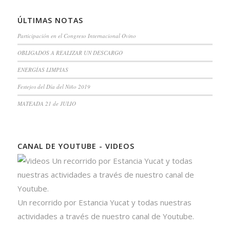
ÚLTIMAS NOTAS
Participación en el Congreso Internacional Ovino
OBLIGADOS A REALIZAR UN DESCARGO
ENERGÍAS LIMPIAS
Festejos del Día del Niño 2019
MATEADA 21 de JULIO
CANAL DE YOUTUBE - VIDEOS
Un recorrido por Estancia Yucat y todas nuestras
actividades a través de nuestro canal de Youtube.