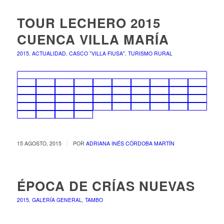
TOUR LECHERO 2015
CUENCA VILLA MARÍA
2015
,
ACTUALIDAD
,
CASCO "VILLA FIUSA"
,
TURISMO RURAL
/
15 AGOSTO, 2015
POR
ADRIANA INÉS CÓRDOBA MARTÍN
ÉPOCA DE CRÍAS NUEVAS
2015
,
GALERÍA GENERAL
,
TAMBO