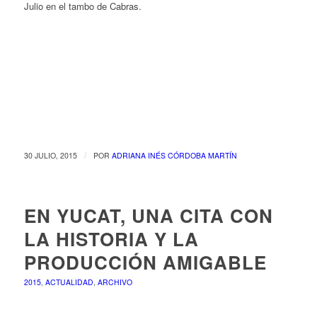
Julio en el tambo de Cabras.
/
30 JULIO, 2015
POR
ADRIANA INÉS CÓRDOBA MARTÍN
EN YUCAT, UNA CITA CON
LA HISTORIA Y LA
PRODUCCIÓN AMIGABLE
2015
,
ACTUALIDAD
,
ARCHIVO