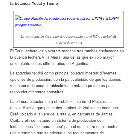
la Estancia Yucat y Ticino
La coordinación del evento será supervisada por el INTA y la UNVM
(imagen ilustrativa)
El Tour Lechero 2015 visitará mañana tres tambos enclavados en
la cuenca lechera Villa María, una de las que exhibió mayor
crecimiento en los últimos años en Argentina.
La actividad tendrá como principal objetivo mostrar diferentes
opciones de producción, con la particularidad de que los dueños
y asesores de cada establecimiento estarán presentes para
responder diferentes consultas.
La primera estación será el Establecimiento El Piojo, de la
familia Allasia, que posee dos tambos de 260 vacas cada uno.
Está ubicado a la vera de la ruta 9, en cercanías de James
Craik, y allí se instauró un sistema de producción con
instalaciones “tipo corral seco” para el suministro de alimentos,
una alternativa que se adecua a los requerimientos de