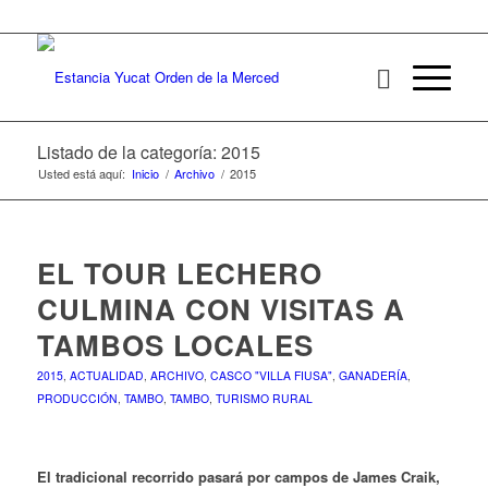
Listado de la categoría: 2015
Usted está aquí:
Inicio
/
Archivo
/
2015
EL TOUR LECHERO
CULMINA CON VISITAS A
TAMBOS LOCALES
2015
,
ACTUALIDAD
,
ARCHIVO
,
CASCO "VILLA FIUSA"
,
GANADERÍA
,
PRODUCCIÓN
,
TAMBO
,
TAMBO
,
TURISMO RURAL
El tradicional recorrido pasará por campos de James Craik,