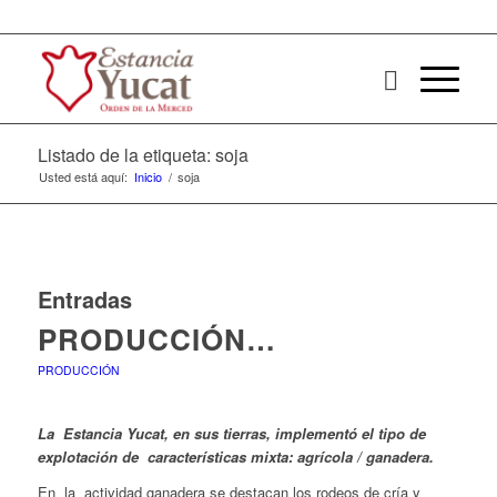
Listado de la etiqueta: soja
Usted está aquí:
Inicio
/
soja
Entradas
PRODUCCIÓN…
PRODUCCIÓN
La Estancia Yucat, en sus tierras, implementó el tipo de
explotación de características mixta: agrícola / ganadera.
En la actividad ganadera se destacan los rodeos de cría y