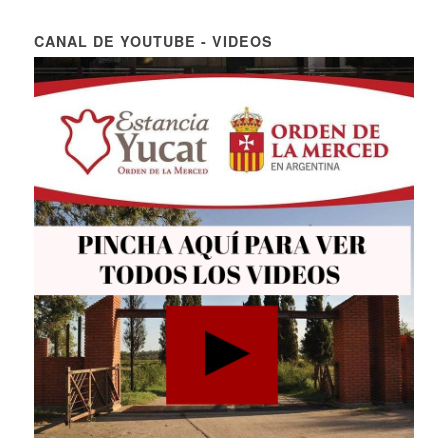
CANAL DE YOUTUBE - VIDEOS