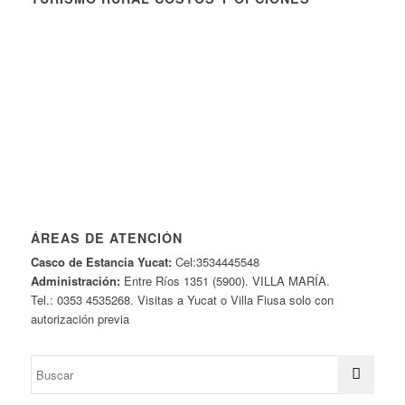
ÁREAS DE ATENCIÓN
Casco de Estancia Yucat:
Cel:3534445548
Administración:
Entre Ríos 1351 (5900). VILLA MARÍA.
Tel.: 0353 4535268. Visitas a Yucat o Villa Fiusa solo con
autorización previa