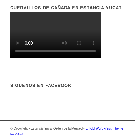
CUERVILLOS DE CAÑADA EN ESTANCIA YUCAT.
SIGUENOS EN FACEBOOK
© Copyright - Estancia Yucat Orden de la Merced -
Enfold WordPress Theme
by Kriesi