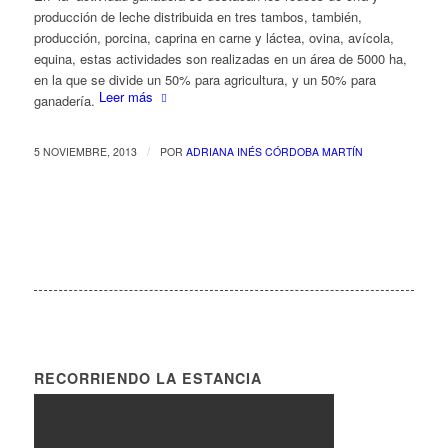
producción de leche distribuida en tres tambos, también,
producción, porcina, caprina en carne y láctea, ovina, avícola,
equina, estas actividades son realizadas en un área de 5000 ha,
en la que se divide un 50% para agricultura, y un 50% para
Leer más
ganadería.
/
5 NOVIEMBRE, 2013
POR
ADRIANA INÉS CÓRDOBA MARTÍN
RECORRIENDO LA ESTANCIA