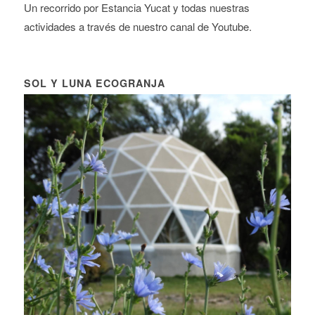
Un recorrido por Estancia Yucat y todas nuestras
actividades a través de nuestro canal de Youtube.
SOL Y LUNA ECOGRANJA