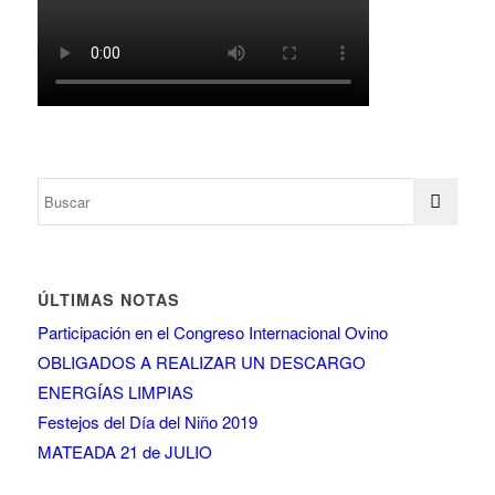
ÚLTIMAS NOTAS
Participación en el Congreso Internacional Ovino
OBLIGADOS A REALIZAR UN DESCARGO
ENERGÍAS LIMPIAS
Festejos del Día del Niño 2019
MATEADA 21 de JULIO