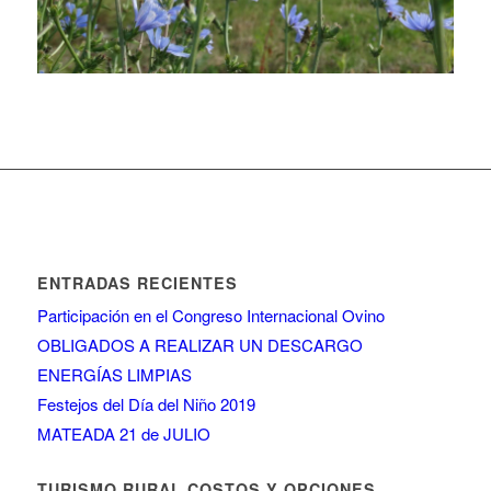
ENTRADAS RECIENTES
Participación en el Congreso Internacional Ovino
OBLIGADOS A REALIZAR UN DESCARGO
ENERGÍAS LIMPIAS
Festejos del Día del Niño 2019
MATEADA 21 de JULIO
TURISMO RURAL COSTOS Y OPCIONES