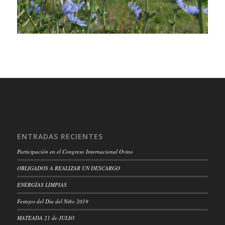
ENTRADAS RECIENTES
Participación en el Congreso Internacional Ovino
OBLIGADOS A REALIZAR UN DESCARGO
ENERGÍAS LIMPIAS
Festejos del Día del Niño 2019
MATEADA 21 de JULIO