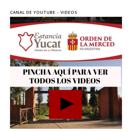
CANAL DE YOUTUBE - VIDEOS