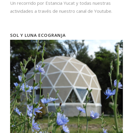
Un recorrido por Estancia Yucat y todas nuestras
actividades a través de nuestro canal de Youtube.
SOL Y LUNA ECOGRANJA