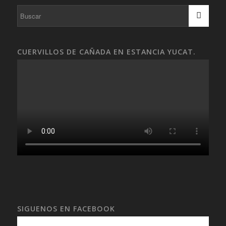
CUERVILLOS DE CAÑADA EN ESTANCIA YUCAT.
SIGUENOS EN FACEBOOK