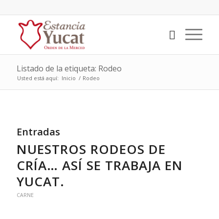
Listado de la etiqueta: Rodeo
Usted está aquí:
Inicio
/
Rodeo
Entradas
NUESTROS RODEOS DE
CRÍA… ASÍ SE TRABAJA EN
YUCAT.
CARNE