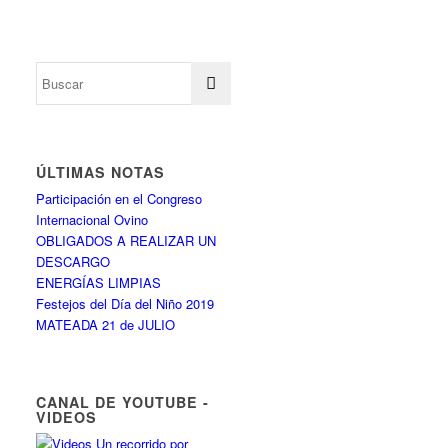
ÚLTIMAS NOTAS
Participación en el Congreso
Internacional Ovino
OBLIGADOS A REALIZAR UN
DESCARGO
ENERGÍAS LIMPIAS
Festejos del Día del Niño 2019
MATEADA 21 de JULIO
CANAL DE YOUTUBE -
VIDEOS