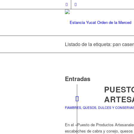
Listado de la etiqueta: pan case
Entradas
PUEST
ARTES
FIAMBRES, QUESOS, DULCES Y CONSERVAS
En el «Puesto de Productos Artesanale
escabeches de cabra y conejo, quesos 