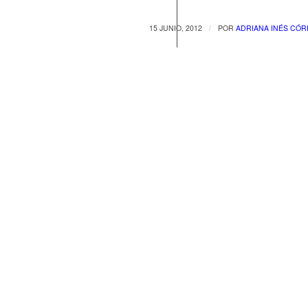
/
15 JUNIO, 2012
POR
ADRIANA INÉS CÓR