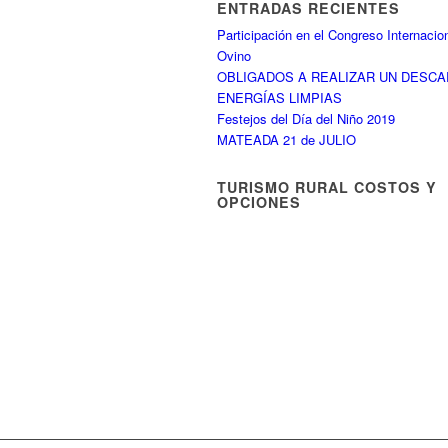
ENTRADAS RECIENTES
Participación en el Congreso Internacio
Ovino
OBLIGADOS A REALIZAR UN DESC
ENERGÍAS LIMPIAS
Festejos del Día del Niño 2019
MATEADA 21 de JULIO
TURISMO RURAL COSTOS Y
OPCIONES