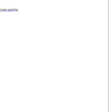
DOBA MARTÍN