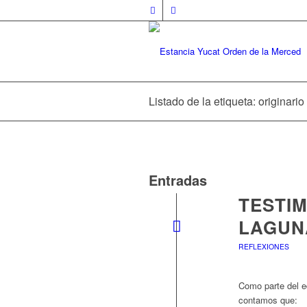
Listado de la etiqueta: originari
Entradas
TESTIM
LAGUN
REFLEXIONES
Como parte del e
contamos que: