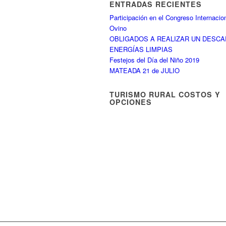
ENTRADAS RECIENTES
Participación en el Congreso Internacio
Ovino
OBLIGADOS A REALIZAR UN DESC
ENERGÍAS LIMPIAS
Festejos del Día del Niño 2019
MATEADA 21 de JULIO
TURISMO RURAL COSTOS Y
OPCIONES