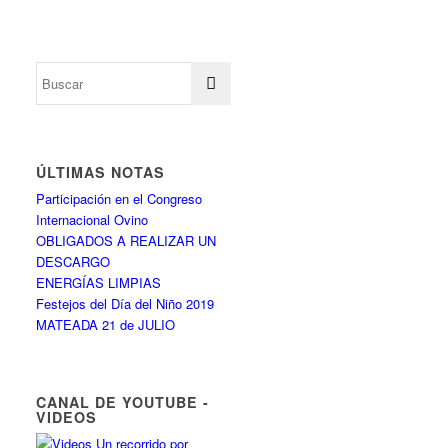
ÚLTIMAS NOTAS
Participación en el Congreso
Internacional Ovino
OBLIGADOS A REALIZAR UN
DESCARGO
ENERGÍAS LIMPIAS
Festejos del Día del Niño 2019
MATEADA 21 de JULIO
CANAL DE YOUTUBE -
VIDEOS