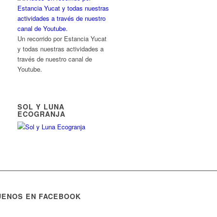
Un recorrido por Estancia Yucat
y todas nuestras actividades a
través de nuestro canal de
Youtube.
SOL Y LUNA
ECOGRANJA
UENOS EN FACEBOOK