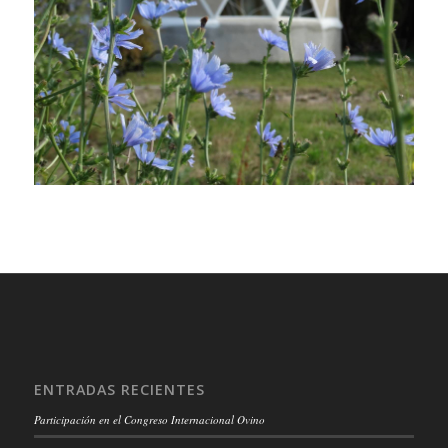
ENTRADAS RECIENTES
Participación en el Congreso Internacional Ovino