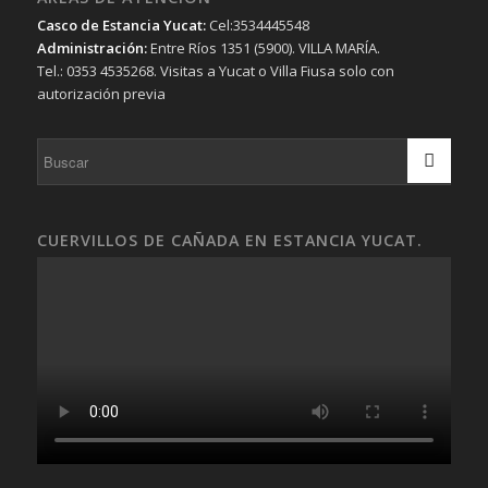
Casco de Estancia Yucat:
Cel:3534445548
Administración:
Entre Ríos 1351 (5900). VILLA MARÍA.
Tel.: 0353 4535268. Visitas a Yucat o Villa Fiusa solo con
autorización previa
CUERVILLOS DE CAÑADA EN ESTANCIA YUCAT.