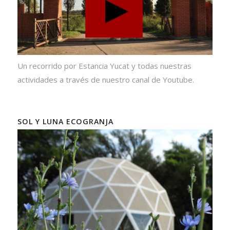
Un recorrido por Estancia Yucat y todas nuestras
actividades a través de nuestro canal de Youtube.
SOL Y LUNA ECOGRANJA