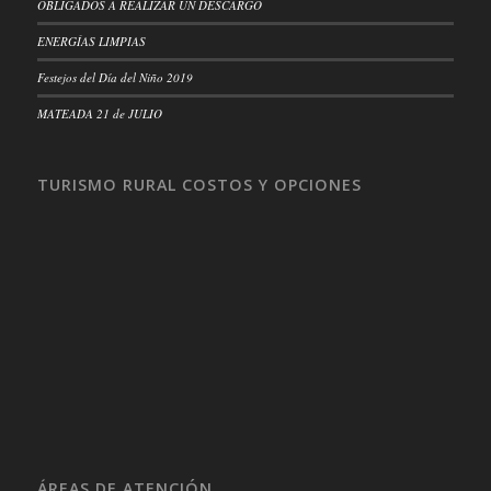
OBLIGADOS A REALIZAR UN DESCARGO
ENERGÍAS LIMPIAS
Festejos del Día del Niño 2019
MATEADA 21 de JULIO
TURISMO RURAL COSTOS Y OPCIONES
ÁREAS DE ATENCIÓN