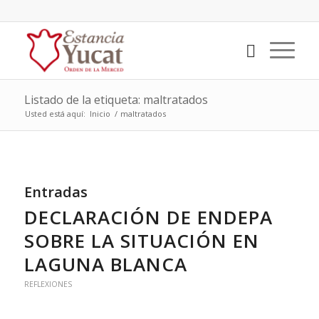
Listado de la etiqueta: maltratados
Usted está aquí:
Inicio
/
maltratados
Entradas
DECLARACIÓN DE ENDEPA
SOBRE LA SITUACIÓN EN
LAGUNA BLANCA
REFLEXIONES