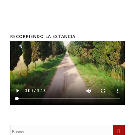
RECORRIENDO LA ESTANCIA