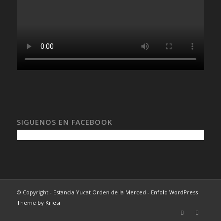
SIGUENOS EN FACEBOOK
© Copyright - Estancia Yucat Orden de la Merced -
Enfold WordPress
Theme by Kriesi