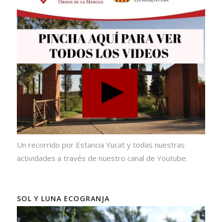
Un recorrido por Estancia Yucat y todas nuestras
actividades a través de nuestro canal de Youtube.
SOL Y LUNA ECOGRANJA