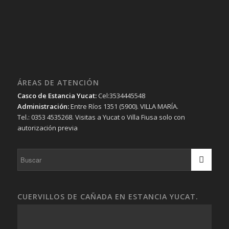
ÁREAS DE ATENCIÓN
Casco de Estancia Yucat:
Cel:3534445548
Administración:
Entre Ríos 1351 (5900). VILLA MARÍA.
Tel.: 0353 4535268. Visitas a Yucat o Villa Fiusa solo con
autorización previa
CUERVILLOS DE CAÑADA EN ESTANCIA YUCAT.