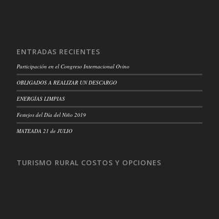
ENTRADAS RECIENTES
Participación en el Congreso Internacional Ovino
OBLIGADOS A REALIZAR UN DESCARGO
ENERGÍAS LIMPIAS
Festejos del Día del Niño 2019
MATEADA 21 de JULIO
TURISMO RURAL COSTOS Y OPCIONES