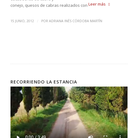
Leer más
conejo, quesos de cabras realizados con
/
15 JUNIO, 2012
POR
ADRIANA INÉS CÓRDOBA MARTÍN
RECORRIENDO LA ESTANCIA