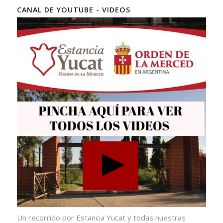
CANAL DE YOUTUBE - VIDEOS
Un recorrido por Estancia Yucat y todas nuestras