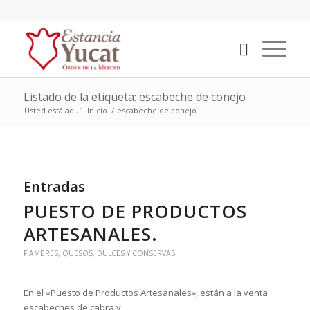
Listado de la etiqueta: escabeche de conejo
Usted está aquí:
Inicio
/
escabeche de conejo
Entradas
PUESTO DE PRODUCTOS
ARTESANALES.
FIAMBRES, QUESOS, DULCES Y CONSERVAS.
En el «Puesto de Productos Artesanales»,
están a la venta
escabeches de cabra y