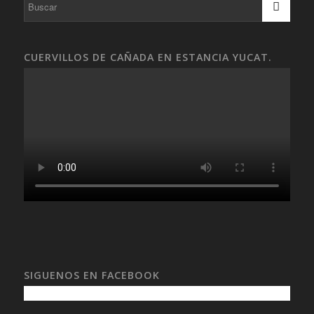
CUERVILLOS DE CAÑADA EN ESTANCIA YUCAT.
SIGUENOS EN FACEBOOK