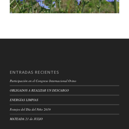
ENTRADAS RECIENTES
Participación en el Congreso Internacional Ovino
OBLIGADOS A REALIZAR UN DESCARGO
ENERGÍAS LIMPIAS
Festejos del Día del Niño 2019
MATEADA 21 de JULIO