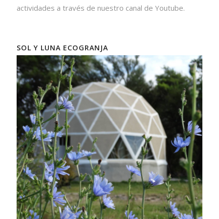
actividades a través de nuestro canal de Youtube.
SOL Y LUNA ECOGRANJA