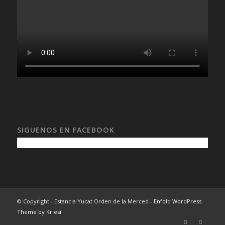
SIGUENOS EN FACEBOOK
© Copyright - Estancia Yucat Orden de la Merced -
Enfold WordPress
Theme by Kriesi