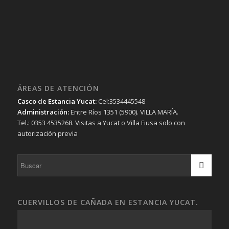
ÁREAS DE ATENCIÓN
Casco de Estancia Yucat:
Cel:3534445548
Administración:
Entre Ríos 1351 (5900). VILLA MARÍA.
Tel.: 0353 4535268. Visitas a Yucat o Villa Fiusa solo con
autorización previa
CUERVILLOS DE CAÑADA EN ESTANCIA YUCAT.