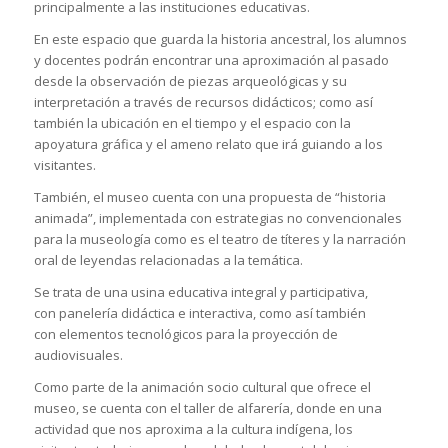
principalmente a las instituciones educativas.
En este espacio que guarda la historia ancestral, los alumnos
y docentes podrán encontrar una aproximación al pasado
desde la observación de piezas arqueológicas y su
interpretación a través de recursos didácticos; como así
también la ubicación en el tiempo y el espacio con la
apoyatura gráfica y el ameno relato que irá guiando a los
visitantes.
También, el museo cuenta con una propuesta de “historia
animada”, implementada con estrategias no convencionales
para la museología como es el teatro de títeres y la narración
oral de leyendas relacionadas a la temática.
Se trata de una usina educativa integral y participativa,
con panelería didáctica e interactiva, como así también
con elementos tecnológicos para la proyección de
audiovisuales.
Como parte de la animación socio cultural que ofrece el
museo, se cuenta con el taller de alfarería, donde en una
actividad que nos aproxima a la cultura indígena, los