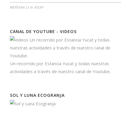
MATEADA 21 de JULIO
CANAL DE YOUTUBE - VIDEOS
Un recorrido por Estancia Yucat y todas nuestras
actividades a través de nuestro canal de Youtube.
SOL Y LUNA ECOGRANJA