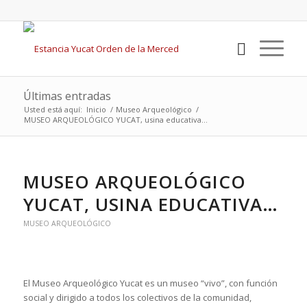
Últimas entradas
Usted está aquí:
Inicio
/
Museo Arqueológico
/
MUSEO ARQUEOLÓGICO YUCAT, usina educativa…
MUSEO ARQUEOLÓGICO
YUCAT, USINA EDUCATIVA…
MUSEO ARQUEOLÓGICO
El Museo Arqueológico Yucat es un museo “vivo”, con función
social y dirigido a todos los colectivos de la comunidad,