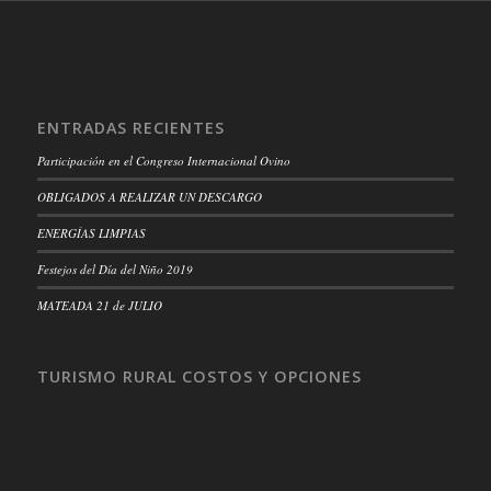
ENTRADAS RECIENTES
Participación en el Congreso Internacional Ovino
OBLIGADOS A REALIZAR UN DESCARGO
ENERGÍAS LIMPIAS
Festejos del Día del Niño 2019
MATEADA 21 de JULIO
TURISMO RURAL COSTOS Y OPCIONES