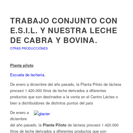
TRABAJO CONJUNTO CON
E.S.I.L. Y NUESTRA LECHE
DE CABRA Y BOVINA.
OTRAS PRODUCCIÓNES
Planta piloto
Escuela de lechería.
De enero a diciembre del año pasado, la Planta Piloto de lácteos
procesó 1.420.000 litros de leche derivados a diferentes
productos que son destinados a la venta en el Centro Lácteo o
bien a distribuidores de distintos puntos del país
De enero a
diciembre
del año pasado, la
Planta Piloto
de lácteos procesó 1.420.000
litros de leche derivados a diferentes productos que son