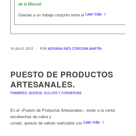
de la Merced.
Leer más
Gracias a un trabajo conjunto entre el
/
19 JULIO, 2012
POR
ADRIANA INÉS CÓRDOBA MARTÍN
PUESTO DE PRODUCTOS
ARTESANALES.
FIAMBRES, QUESOS, DULCES Y CONSERVAS.
En el «Puesto de Productos Artesanales»,
están a la venta
escabeches de cabra y
Leer más
conejo, quesos de cabras realizados con