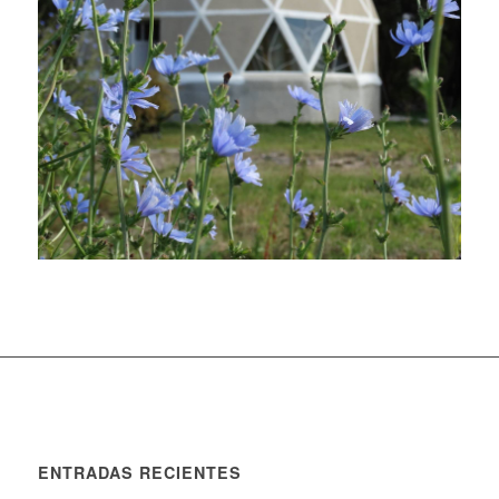
ENTRADAS RECIENTES