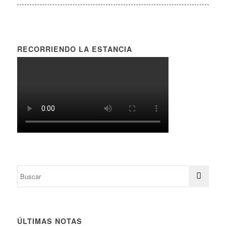
RECORRIENDO LA ESTANCIA
ÚLTIMAS NOTAS