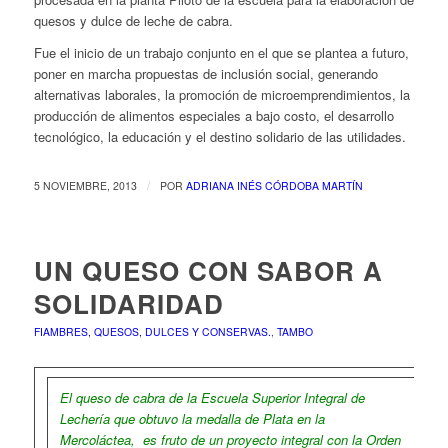
quesos y dulce de leche de cabra.
Fue el inicio de un trabajo conjunto en el que se plantea a futuro,
poner en marcha propuestas de inclusión social, generando
alternativas laborales, la promoción de microemprendimientos, la
producción de alimentos especiales a bajo costo, el desarrollo
tecnológico, la educación y el destino solidario de las utilidades.
/
5 NOVIEMBRE, 2013
POR
ADRIANA INÉS CÓRDOBA MARTÍN
UN QUESO CON SABOR A
SOLIDARIDAD
FIAMBRES, QUESOS, DULCES Y CONSERVAS.
,
TAMBO
El queso de cabra de la Escuela Superior Integral de
Lechería que obtuvo la medalla de Plata en la
Mercoláctea, es fruto de un proyecto integral con la Orden