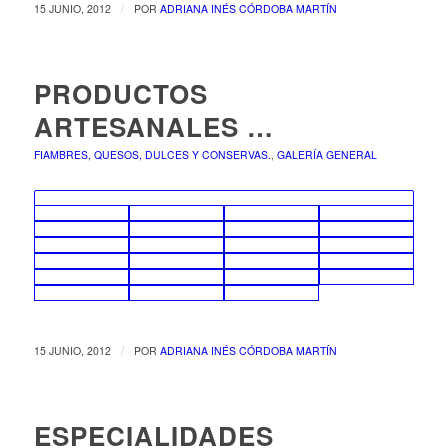
/
15 JUNIO, 2012
POR
ADRIANA INÉS CÓRDOBA MARTÍN
PRODUCTOS
ARTESANALES …
FIAMBRES, QUESOS, DULCES Y CONSERVAS.
,
GALERÍA GENERAL
/
15 JUNIO, 2012
POR
ADRIANA INÉS CÓRDOBA MARTÍN
ESPECIALIDADES