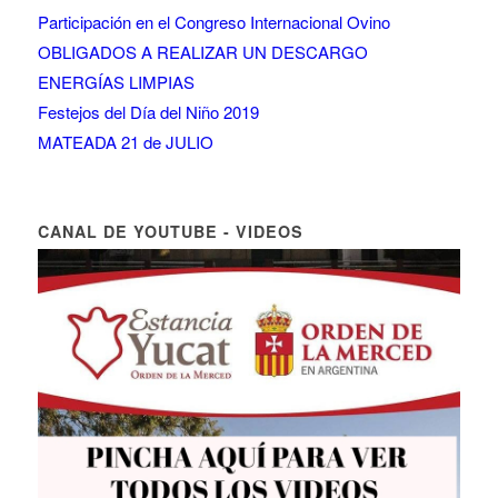
Participación en el Congreso Internacional Ovino
OBLIGADOS A REALIZAR UN DESCARGO
ENERGÍAS LIMPIAS
Festejos del Día del Niño 2019
MATEADA 21 de JULIO
CANAL DE YOUTUBE - VIDEOS