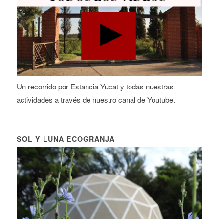
Un recorrido por Estancia Yucat y todas nuestras
actividades a través de nuestro canal de Youtube.
SOL Y LUNA ECOGRANJA