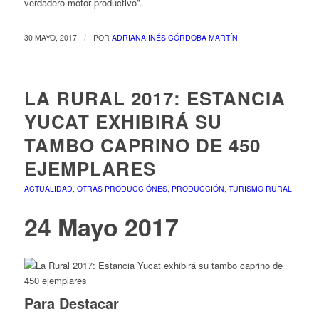
verdadero motor productivo”.
/
30 MAYO, 2017
POR
ADRIANA INÉS CÓRDOBA MARTÍN
LA RURAL 2017: ESTANCIA
YUCAT EXHIBIRÁ SU
TAMBO CAPRINO DE 450
EJEMPLARES
ACTUALIDAD
,
OTRAS PRODUCCIÓNES
,
PRODUCCIÓN
,
TURISMO RURAL
24 Mayo 2017
Para Destacar