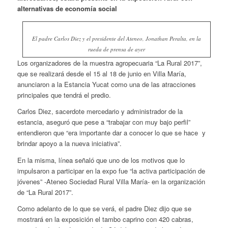
alternativas de economía social
El padre Carlos Diez y el presidente del Ateneo, Jonathan Peralta, en la
rueda de prensa de ayer
Los organizadores de la muestra agropecuaria “La Rural 2017”,
que se realizará desde el 15 al 18 de junio en Villa María,
anunciaron a la Estancia Yucat como una de las atracciones
principales que tendrá el predio.
Carlos Diez, sacerdote mercedario y administrador de la
estancia, aseguró que pese a “trabajar con muy bajo perfil”
entendieron que “era importante dar a conocer lo que se hace y
brindar apoyo a la nueva iniciativa”.
En la misma, línea señaló que uno de los motivos que lo
impulsaron a participar en la expo fue “la activa participación de
jóvenes” -Ateneo Sociedad Rural Villa María- en la organización
de “La Rural 2017”.
Como adelanto de lo que se verá, el padre Diez dijo que se
mostrará en la exposición el tambo caprino con 420 cabras,