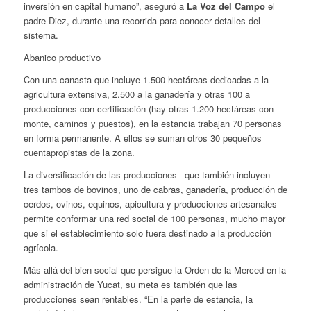
inversión en capital humano”, aseguró a
La Voz del Campo
el
padre Diez, durante una recorrida para conocer detalles del
sistema.
Abanico productivo
Con una canasta que incluye 1.500 hectáreas dedicadas a la
agricultura extensiva, 2.500 a la ganadería y otras 100 a
producciones con certificación (hay otras 1.200 hectáreas con
monte, caminos y puestos), en la estancia trabajan 70 personas
en forma permanente. A ellos se suman otros 30 pequeños
cuentapropistas de la zona.
La diversificación de las producciones –que también incluyen
tres tambos de bovinos, uno de cabras, ganadería, producción de
cerdos, ovinos, equinos, apicultura y producciones artesanales–
permite conformar una red social de 100 personas, mucho mayor
que si el establecimiento solo fuera destinado a la producción
agrícola.
Más allá del bien social que persigue la Orden de la Merced en la
administración de Yucat, su meta es también que las
producciones sean rentables. “En la parte de estancia, la