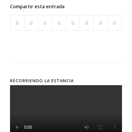
Compartir esta entrada
RECORRIENDO LA ESTANCIA