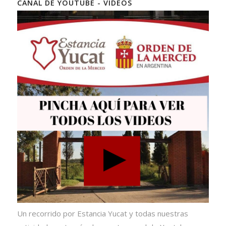
CANAL DE YOUTUBE - VIDEOS
Un recorrido por Estancia Yucat y todas nuestras