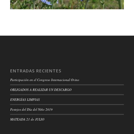
ENTRADAS RECIENTES
Participación en el Congreso Internacional Ovino
OBLIGADOS A REALIZAR UN DESCARGO
ENERGÍAS LIMPIAS
Festejos del Día del Niño 2019
MATEADA 21 de JULIO