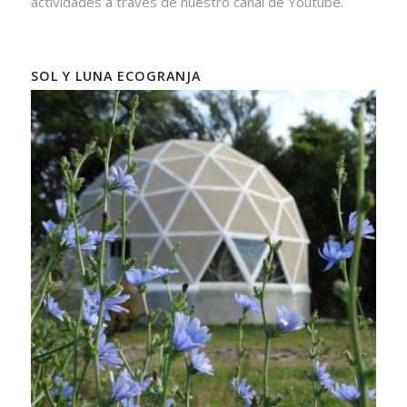
actividades a través de nuestro canal de Youtube.
SOL Y LUNA ECOGRANJA