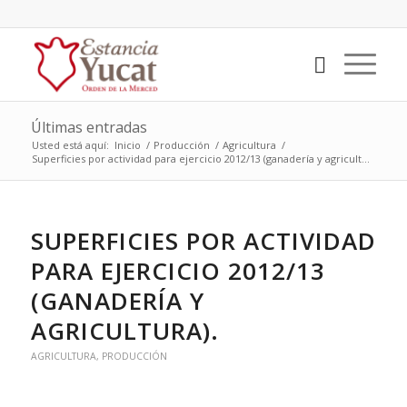
Últimas entradas
Usted está aquí:
Inicio
/
Producción
/
Agricultura
/
Superficies por actividad para ejercicio 2012/13 (ganadería y agricult...
SUPERFICIES POR ACTIVIDAD
PARA EJERCICIO 2012/13
(GANADERÍA Y
AGRICULTURA).
AGRICULTURA
,
PRODUCCIÓN