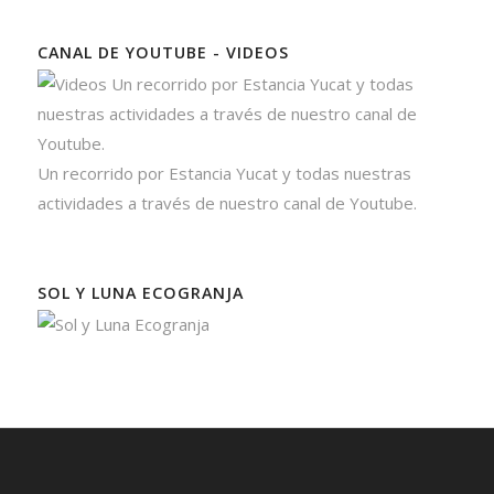
CANAL DE YOUTUBE - VIDEOS
Un recorrido por Estancia Yucat y todas nuestras
actividades a través de nuestro canal de Youtube.
SOL Y LUNA ECOGRANJA