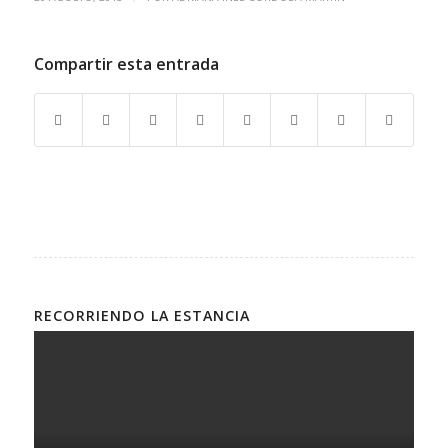
Compartir esta entrada
RECORRIENDO LA ESTANCIA