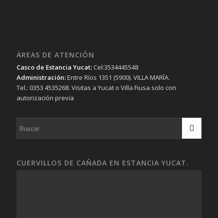
ÁREAS DE ATENCIÓN
Casco de Estancia Yucat:
Cel:3534445548
Administración:
Entre Ríos 1351 (5900). VILLA MARÍA.
Tel.: 0353 4535268. Visitas a Yucat o Villa Fiusa solo con
autorización previa
CUERVILLOS DE CAÑADA EN ESTANCIA YUCAT.