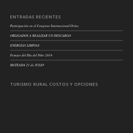
ENTRADAS RECIENTES
Participación en el Congreso Internacional Ovino
OBLIGADOS A REALIZAR UN DESCARGO
ENERGÍAS LIMPIAS
Festejos del Día del Niño 2019
MATEADA 21 de JULIO
TURISMO RURAL COSTOS Y OPCIONES