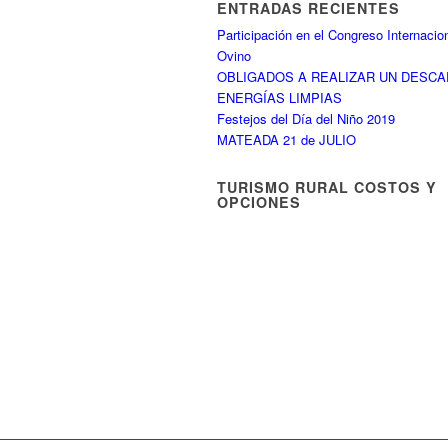
ENTRADAS RECIENTES
Participación en el Congreso Internacio
Ovino
OBLIGADOS A REALIZAR UN DESC
ENERGÍAS LIMPIAS
Festejos del Día del Niño 2019
MATEADA 21 de JULIO
TURISMO RURAL COSTOS Y
OPCIONES