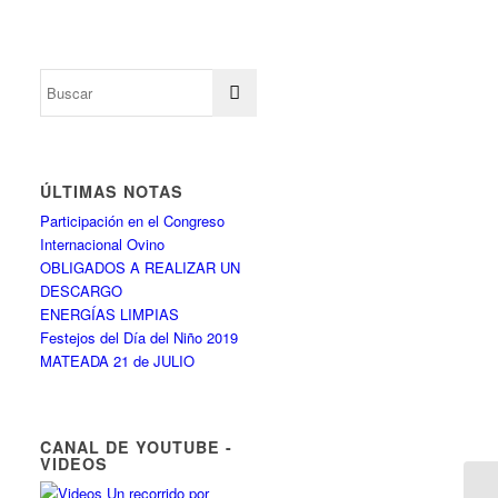
ÚLTIMAS NOTAS
Participación en el Congreso
Internacional Ovino
OBLIGADOS A REALIZAR UN
DESCARGO
ENERGÍAS LIMPIAS
Festejos del Día del Niño 2019
MATEADA 21 de JULIO
CANAL DE YOUTUBE -
VIDEOS