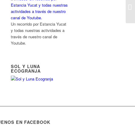
Un recorrido por Estancia Yucat
y todas nuestras actividades a
través de nuestro canal de
Youtube.
SOL Y LUNA
ECOGRANJA
UENOS EN FACEBOOK