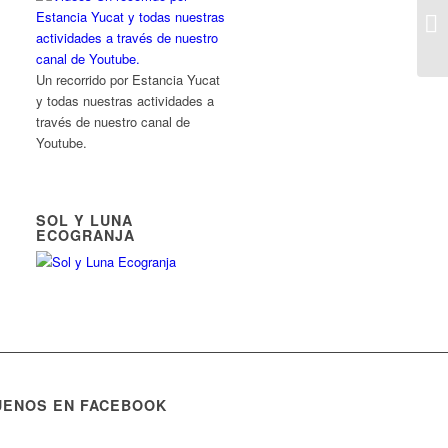
Un recorrido por Estancia Yucat
y todas nuestras actividades a
través de nuestro canal de
Youtube.
SOL Y LUNA
ECOGRANJA
UENOS EN FACEBOOK