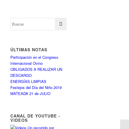
ÚLTIMAS NOTAS
Participación en el Congreso
Internacional Ovino
OBLIGADOS A REALIZAR UN
DESCARGO
ENERGÍAS LIMPIAS
Festejos del Día del Niño 2019
MATEADA 21 de JULIO
CANAL DE YOUTUBE -
VIDEOS