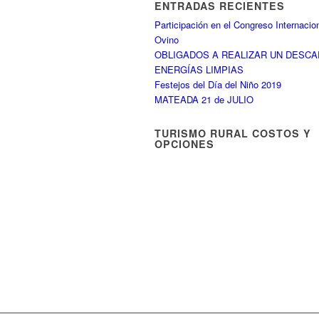
ENTRADAS RECIENTES
Participación en el Congreso Internacio
Ovino
OBLIGADOS A REALIZAR UN DESC
ENERGÍAS LIMPIAS
Festejos del Día del Niño 2019
MATEADA 21 de JULIO
TURISMO RURAL COSTOS Y
OPCIONES