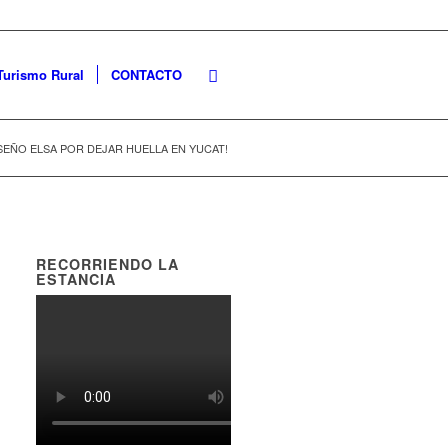
Turismo Rural
CONTACTO
SEÑO ELSA POR DEJAR HUELLA EN YUCAT!
RECORRIENDO LA
ESTANCIA