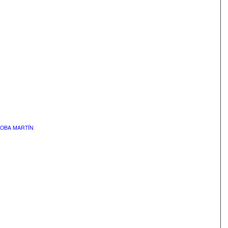
DOBA MARTÍN