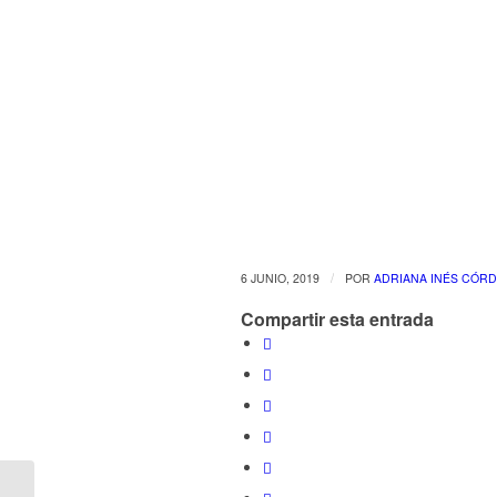
/
6 JUNIO, 2019
POR
ADRIANA INÉS CÓR
Compartir esta entrada