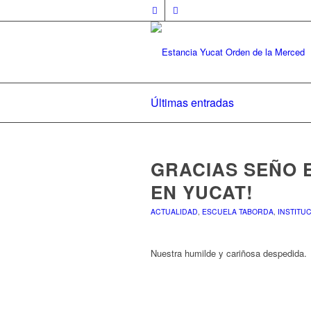
Últimas entradas
GRACIAS SEÑO 
EN YUCAT!
ACTUALIDAD
,
ESCUELA TABORDA
,
INSTITU
Nuestra humilde y cariñosa despedida.