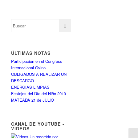
ÚLTIMAS NOTAS
Participación en el Congreso
Internacional Ovino
OBLIGADOS A REALIZAR UN
DESCARGO
ENERGÍAS LIMPIAS
Festejos del Día del Niño 2019
MATEADA 21 de JULIO
CANAL DE YOUTUBE -
VIDEOS