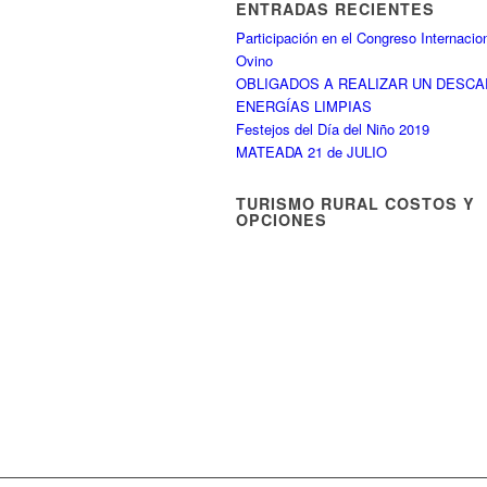
ENTRADAS RECIENTES
Participación en el Congreso Internacio
Ovino
OBLIGADOS A REALIZAR UN DESC
ENERGÍAS LIMPIAS
Festejos del Día del Niño 2019
MATEADA 21 de JULIO
TURISMO RURAL COSTOS Y
OPCIONES