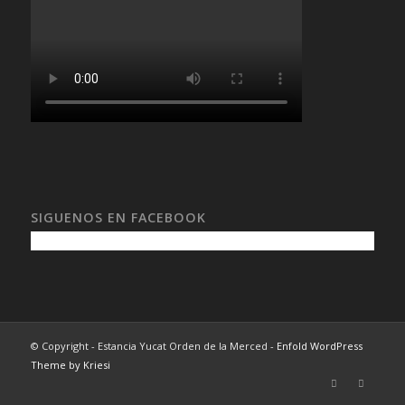
SIGUENOS EN FACEBOOK
© Copyright - Estancia Yucat Orden de la Merced -
Enfold WordPress
Theme by Kriesi