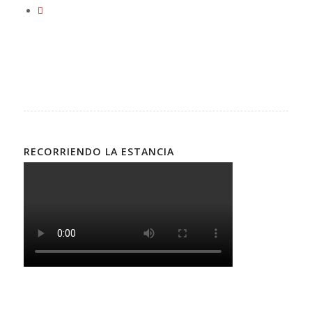
RECORRIENDO LA ESTANCIA