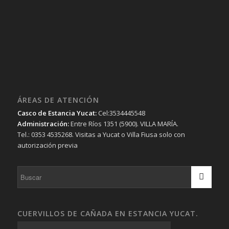
ÁREAS DE ATENCIÓN
Casco de Estancia Yucat:
Cel:3534445548
Administración:
Entre Ríos 1351 (5900). VILLA MARÍA.
Tel.: 0353 4535268. Visitas a Yucat o Villa Fiusa solo con
autorización previa
CUERVILLOS DE CAÑADA EN ESTANCIA YUCAT.