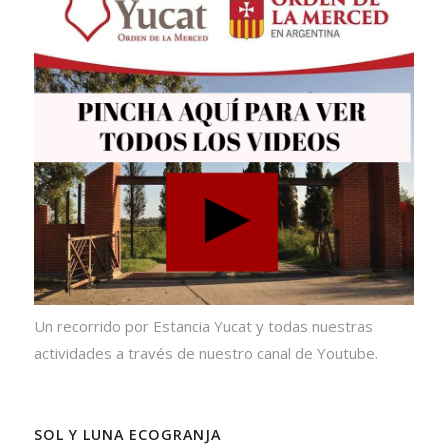
Un recorrido por Estancia Yucat y todas nuestras
actividades a través de nuestro canal de Youtube.
SOL Y LUNA ECOGRANJA