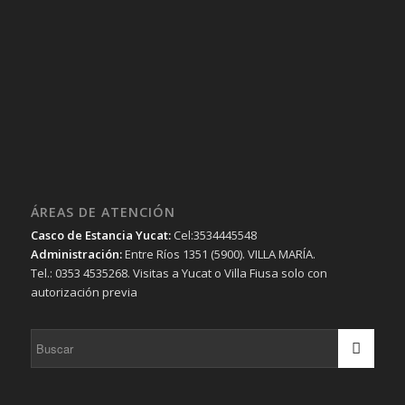
ÁREAS DE ATENCIÓN
Casco de Estancia Yucat:
Cel:3534445548
Administración:
Entre Ríos 1351 (5900). VILLA MARÍA.
Tel.: 0353 4535268. Visitas a Yucat o Villa Fiusa solo con
autorización previa