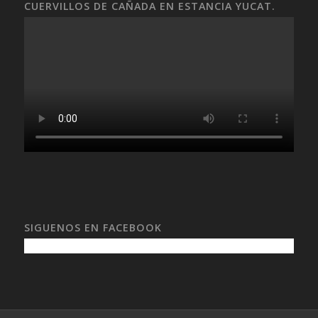
CUERVILLOS DE CAÑADA EN ESTANCIA YUCAT.
SIGUENOS EN FACEBOOK