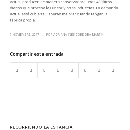
actual, producen de manera conservadora unos 400 litros
diarios que procesa la Funesil y otras industrias. La demanda
actual está cubierta. Esperan mejorar cuando tengan la
fábrica propia.
/
7 NOVIEMBRE, 2017
POR
ADRIANA INÉS CÓRDOBA MARTÍN
Compartir esta entrada
RECORRIENDO LA ESTANCIA