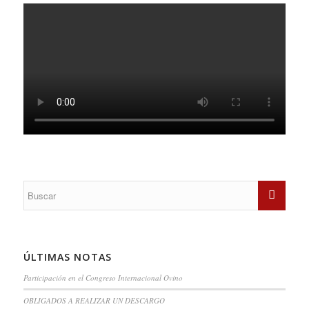
ÚLTIMAS NOTAS
Participación en el Congreso Internacional Ovino
OBLIGADOS A REALIZAR UN DESCARGO