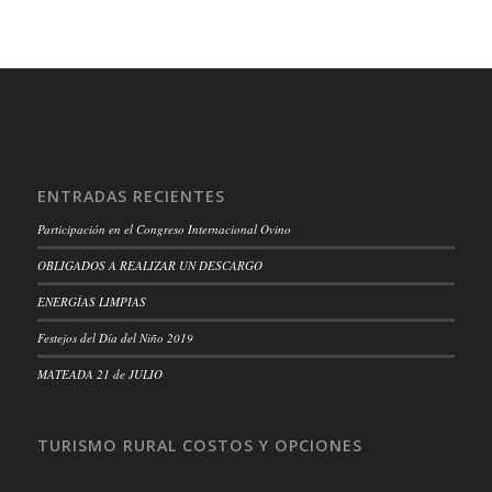
ENTRADAS RECIENTES
Participación en el Congreso Internacional Ovino
OBLIGADOS A REALIZAR UN DESCARGO
ENERGÍAS LIMPIAS
Festejos del Día del Niño 2019
MATEADA 21 de JULIO
TURISMO RURAL COSTOS Y OPCIONES