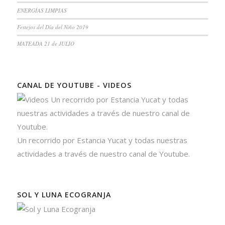
ENERGÍAS LIMPIAS
Festejos del Día del Niño 2019
MATEADA 21 de JULIO
CANAL DE YOUTUBE - VIDEOS
Un recorrido por Estancia Yucat y todas nuestras
actividades a través de nuestro canal de Youtube.
SOL Y LUNA ECOGRANJA