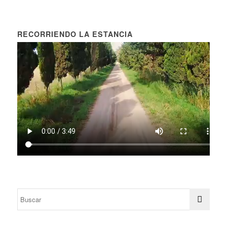
RECORRIENDO LA ESTANCIA