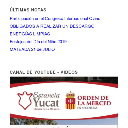
ÚLTIMAS NOTAS
Participación en el Congreso Internacional Ovino
OBLIGADOS A REALIZAR UN DESCARGO
ENERGÍAS LIMPIAS
Festejos del Día del Niño 2019
MATEADA 21 de JULIO
CANAL DE YOUTUBE - VIDEOS