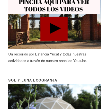
Un recorrido por Estancia Yucat y todas nuestras
actividades a través de nuestro canal de Youtube.
SOL Y LUNA ECOGRANJA