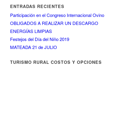
ENTRADAS RECIENTES
Participación en el Congreso Internacional Ovino
OBLIGADOS A REALIZAR UN DESCARGO
ENERGÍAS LIMPIAS
Festejos del Día del Niño 2019
MATEADA 21 de JULIO
TURISMO RURAL COSTOS Y OPCIONES