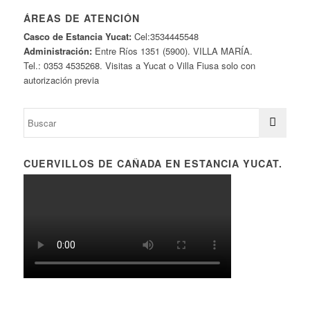
ÁREAS DE ATENCIÓN
Casco de Estancia Yucat:
Cel:3534445548
Administración:
Entre Ríos 1351 (5900). VILLA MARÍA.
Tel.: 0353 4535268. Visitas a Yucat o Villa Fiusa solo con
autorización previa
CUERVILLOS DE CAÑADA EN ESTANCIA YUCAT.