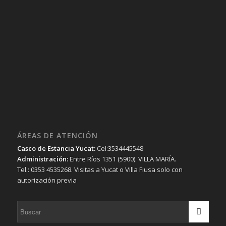
ÁREAS DE ATENCIÓN
Casco de Estancia Yucat:
Cel:3534445548
Administración:
Entre Ríos 1351 (5900). VILLA MARÍA.
Tel.: 0353 4535268. Visitas a Yucat o Villa Fiusa solo con
autorización previa