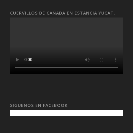
CUERVILLOS DE CAÑADA EN ESTANCIA YUCAT.
SIGUENOS EN FACEBOOK