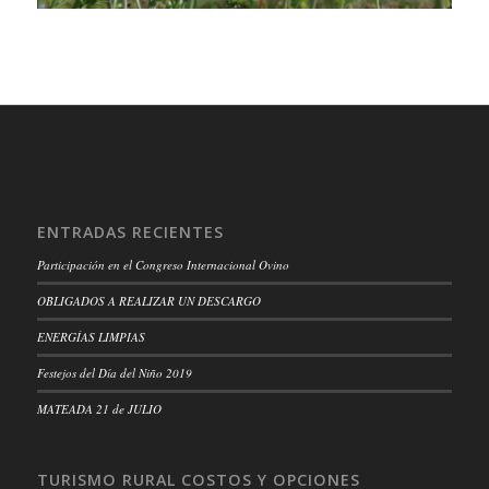
ENTRADAS RECIENTES
Participación en el Congreso Internacional Ovino
OBLIGADOS A REALIZAR UN DESCARGO
ENERGÍAS LIMPIAS
Festejos del Día del Niño 2019
MATEADA 21 de JULIO
TURISMO RURAL COSTOS Y OPCIONES