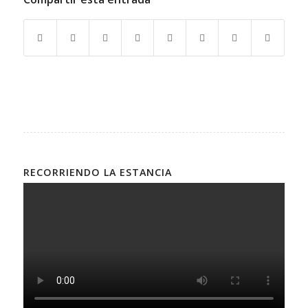
RECORRIENDO LA ESTANCIA