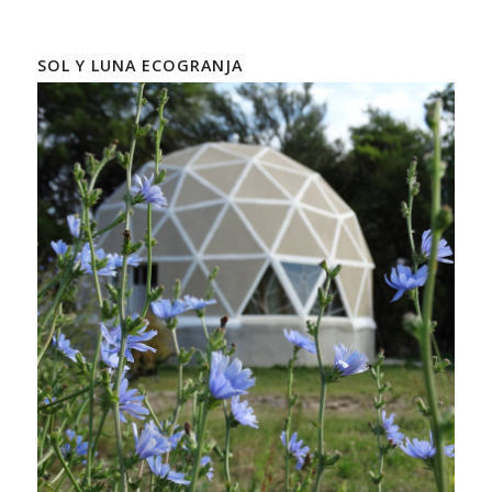
SOL Y LUNA ECOGRANJA