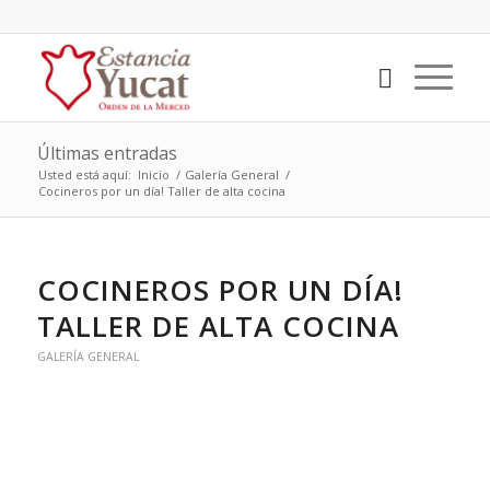
Últimas entradas
Usted está aquí:
Inicio
/
Galería General
/
Cocineros por un día! Taller de alta cocina
COCINEROS POR UN DÍA!
TALLER DE ALTA COCINA
GALERÍA GENERAL