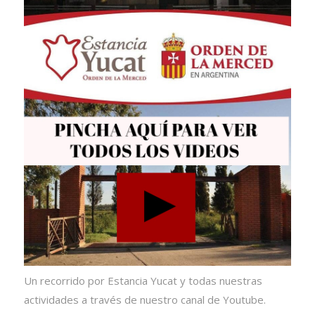
Un recorrido por Estancia Yucat y todas nuestras
actividades a través de nuestro canal de Youtube.