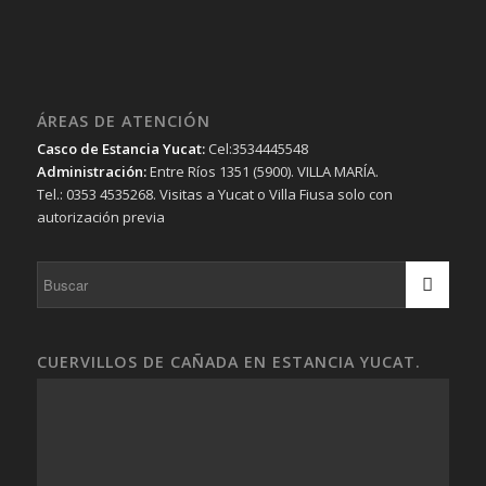
ÁREAS DE ATENCIÓN
Casco de Estancia Yucat:
Cel:3534445548
Administración:
Entre Ríos 1351 (5900). VILLA MARÍA.
Tel.: 0353 4535268. Visitas a Yucat o Villa Fiusa solo con
autorización previa
CUERVILLOS DE CAÑADA EN ESTANCIA YUCAT.