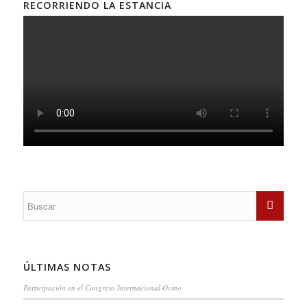
RECORRIENDO LA ESTANCIA
ÚLTIMAS NOTAS
Participación en el Congreso Internacional Ovino