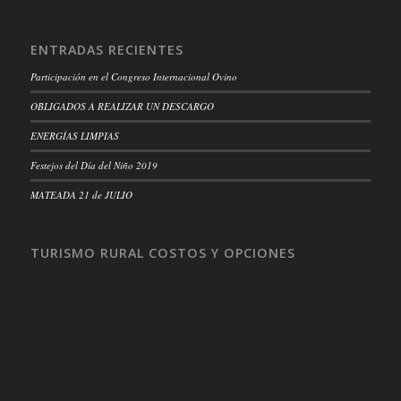
ENTRADAS RECIENTES
Participación en el Congreso Internacional Ovino
OBLIGADOS A REALIZAR UN DESCARGO
ENERGÍAS LIMPIAS
Festejos del Día del Niño 2019
MATEADA 21 de JULIO
TURISMO RURAL COSTOS Y OPCIONES