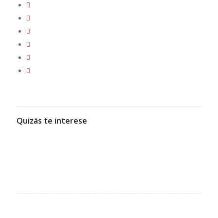
Quizás te interese