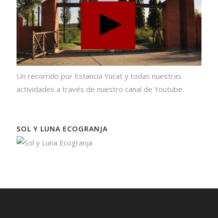
Un recorrido por Estancia Yucat y todas nuestras
actividades a través de nuestro canal de Youtube.
SOL Y LUNA ECOGRANJA