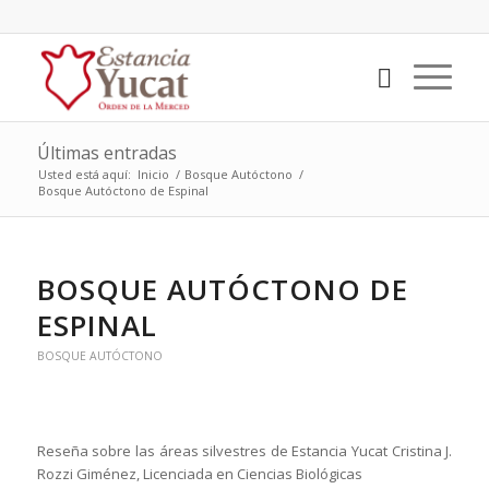
Últimas entradas
Usted está aquí:
Inicio
/
Bosque Autóctono
/
Bosque Autóctono de Espinal
BOSQUE AUTÓCTONO DE
ESPINAL
BOSQUE AUTÓCTONO
Reseña sobre las áreas silvestres de Estancia Yucat Cristina J.
Rozzi Giménez, Licenciada en Ciencias Biológicas