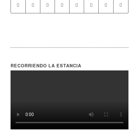
RECORRIENDO LA ESTANCIA