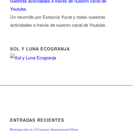
Un recorrido por Estancia Yucat y todas nuestras
actividades a través de nuestro canal de Youtube.
SOL Y LUNA ECOGRANJA
ENTRADAS RECIENTES
Participación en el Congreso Internacional Ovino