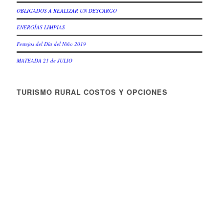
OBLIGADOS A REALIZAR UN DESCARGO
ENERGÍAS LIMPIAS
Festejos del Día del Niño 2019
MATEADA 21 de JULIO
TURISMO RURAL COSTOS Y OPCIONES