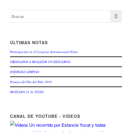
ÚLTIMAS NOTAS
Participación en el Congreso Internacional Ovino
OBLIGADOS A REALIZAR UN DESCARGO
ENERGÍAS LIMPIAS
Festejos del Día del Niño 2019
MATEADA 21 de JULIO
CANAL DE YOUTUBE - VIDEOS