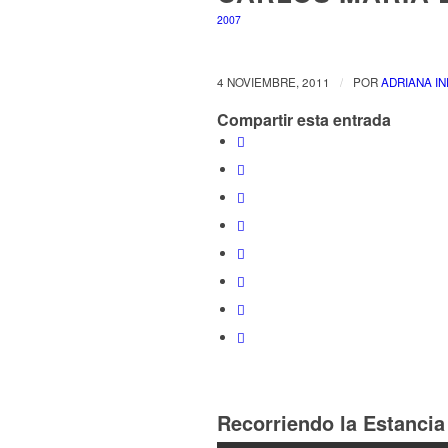
2007
4 NOVIEMBRE, 2011
/
POR
ADRIANA I
Compartir esta entrada
Recorriendo la Estancia