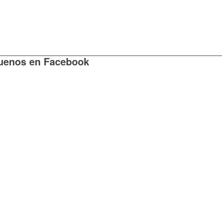
uenos en Facebook