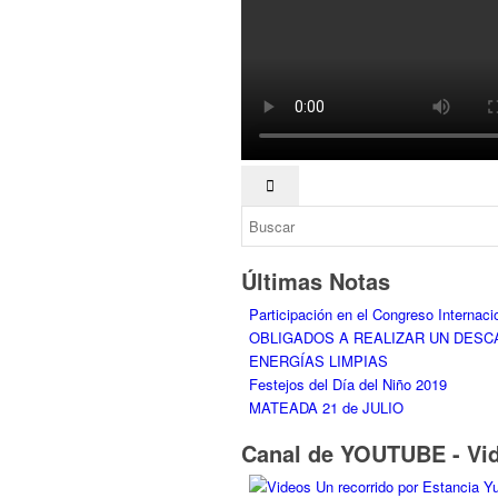
Últimas Notas
Participación en el Congreso Internaci
OBLIGADOS A REALIZAR UN DES
ENERGÍAS LIMPIAS
Festejos del Día del Niño 2019
MATEADA 21 de JULIO
Canal de YOUTUBE - Vi