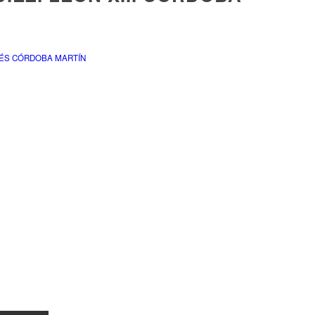
NÉS CÓRDOBA MARTÍN