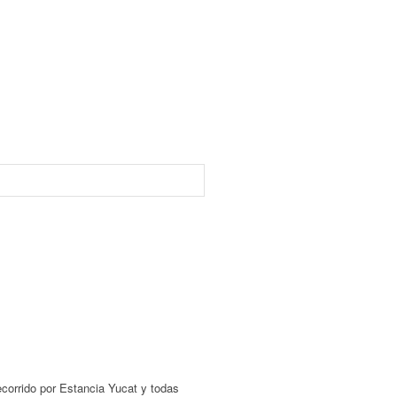
corrido por Estancia Yucat y todas