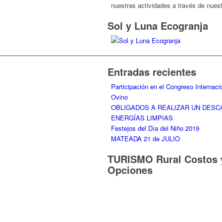
nuestras actividades a través de nues
Sol y Luna Ecogranja
Entradas recientes
Participación en el Congreso Internaci
Ovino
OBLIGADOS A REALIZAR UN DES
ENERGÍAS LIMPIAS
Festejos del Día del Niño 2019
MATEADA 21 de JULIO
TURISMO Rural Costos 
Opciones